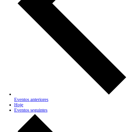
Eventos
anteriores
Hoje
Eventos
seguintes