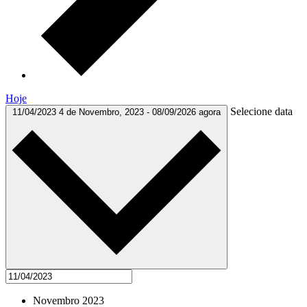
Hoje
Selecione data
11/04/2023
4 de Novembro, 2023
-
08/09/2026
agora
Novembro 2023