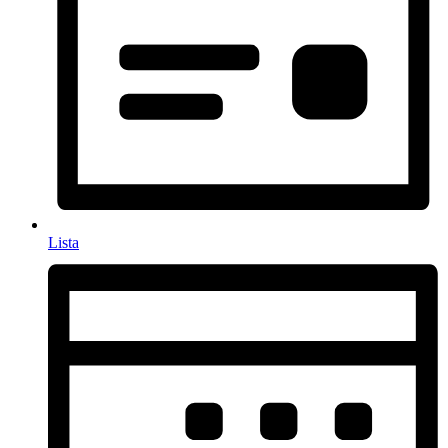
Lista