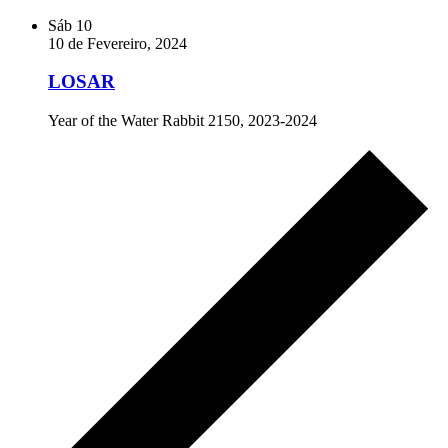
Sáb
10
10 de Fevereiro, 2024
LOSAR
Year of the Water Rabbit 2150, 2023-2024