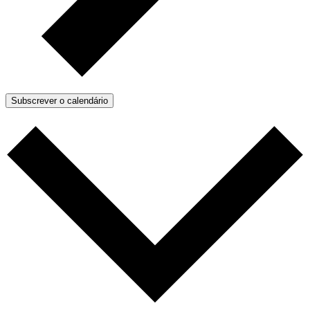
Subscrever o calendário