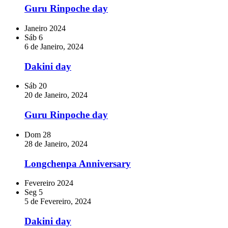
Guru Rinpoche day
Janeiro 2024
Sáb
6
6 de Janeiro, 2024
Dakini day
Sáb
20
20 de Janeiro, 2024
Guru Rinpoche day
Dom
28
28 de Janeiro, 2024
Longchenpa Anniversary
Fevereiro 2024
Seg
5
5 de Fevereiro, 2024
Dakini day