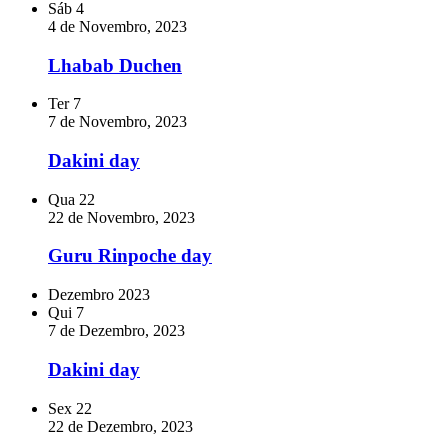
Sáb
4
4 de Novembro, 2023
Lhabab Duchen
Ter
7
7 de Novembro, 2023
Dakini day
Qua
22
22 de Novembro, 2023
Guru Rinpoche day
Dezembro 2023
Qui
7
7 de Dezembro, 2023
Dakini day
Sex
22
22 de Dezembro, 2023