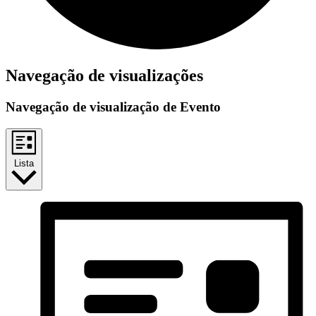
Navegação de visualizações
Navegação de visualização de Evento
Lista