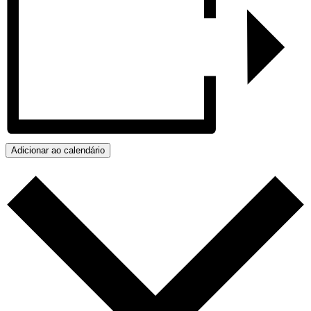
Adicionar ao calendário