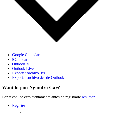
Google Calendar
iCalendar
Outlook 365
Outlook Live
Exportar archivo .ics
Exportar archivo .ics de Outlook
Want to join Ngöndro Gar?
Por favor, lee esto atentamente antes de registrarte
resumen
Register