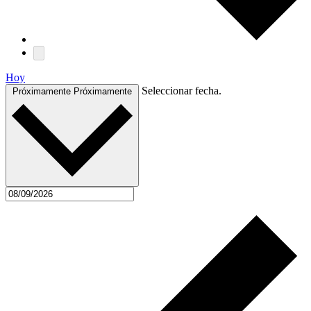
Hoy
Seleccionar fecha.
Próximamente
Próximamente