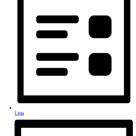
Lista