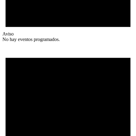
Aviso
No hay eventos programados.