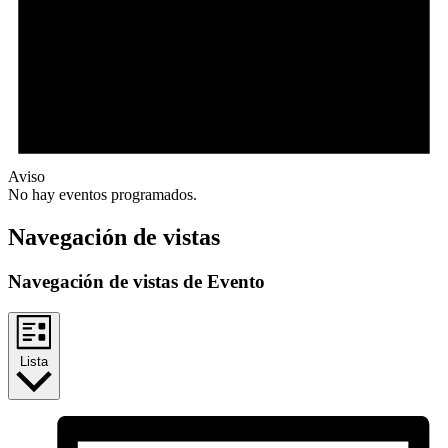
Aviso
No hay eventos programados.
Navegación de vistas
Navegación de vistas de Evento
Lista