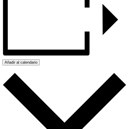
Añadir al calendario