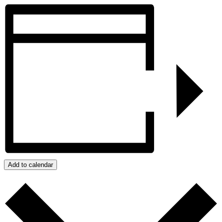
Add to calendar