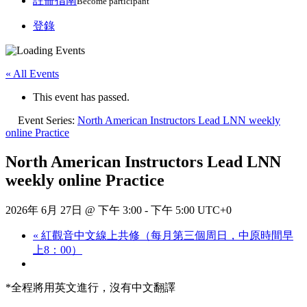
註冊指南
Become participant
登錄
« All Events
This event has passed.
Event Series:
North American Instructors Lead LNN weekly
online Practice
North American Instructors Lead LNN
weekly online Practice
2026年 6月 27日 @ 下午 3:00
-
下午 5:00
UTC+0
«
紅觀音中文線上共修（每月第三個周日，中原時間早
上8：00）
*全程將用英文進行，沒有中文翻譯