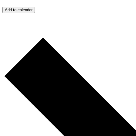
Add to calendar