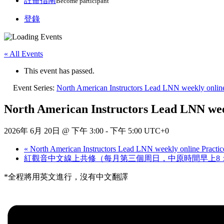
註冊指南
Become participant
登錄
« All Events
This event has passed.
Event Series:
North American Instructors Lead LNN weekly online
North American Instructors Lead LNN wee
2026年 6月 20日 @ 下午 3:00
-
下午 5:00
UTC+0
«
North American Instructors Lead LNN weekly online Practic
紅觀音中文線上共修（每月第三個周日，中原時間早上8：
*全程將用英文進行，沒有中文翻譯