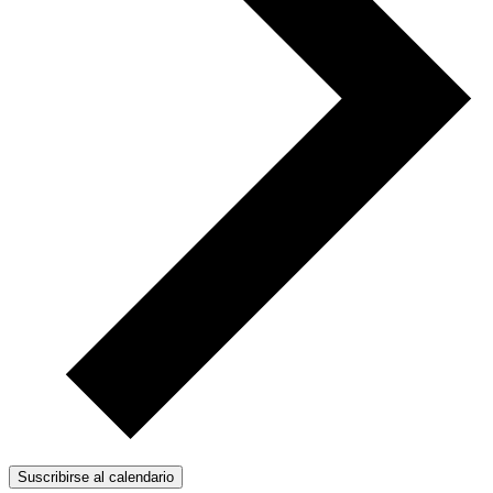
Suscribirse al calendario