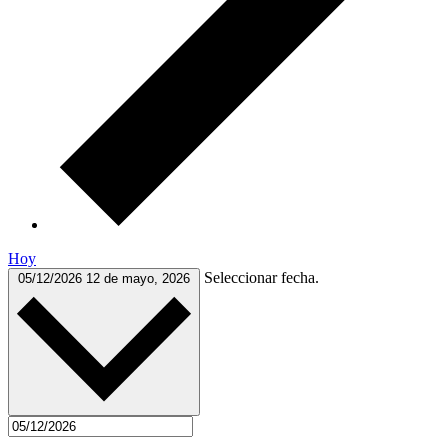
Hoy
Seleccionar fecha.
05/12/2026
12 de mayo, 2026