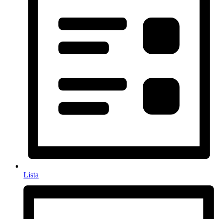
Lista