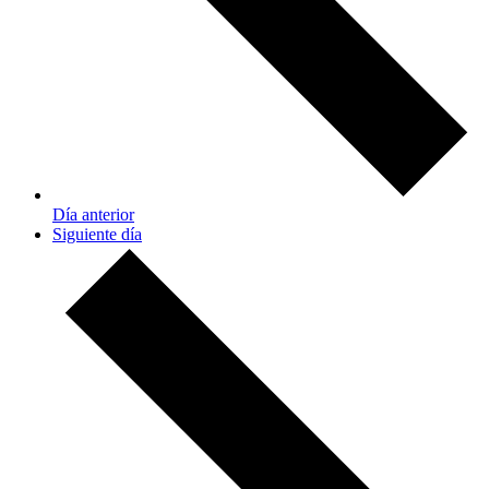
Día anterior
Siguiente día