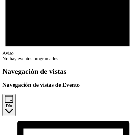
Aviso
No hay eventos programados.
Navegación de vistas
Navegación de vistas de Evento
Día