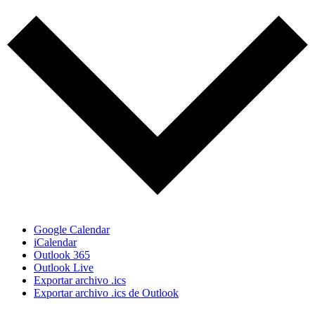
Google Calendar
iCalendar
Outlook 365
Outlook Live
Exportar archivo .ics
Exportar archivo .ics de Outlook