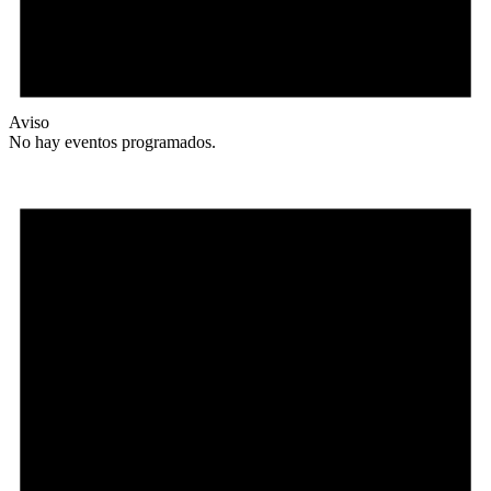
Aviso
No hay eventos programados.